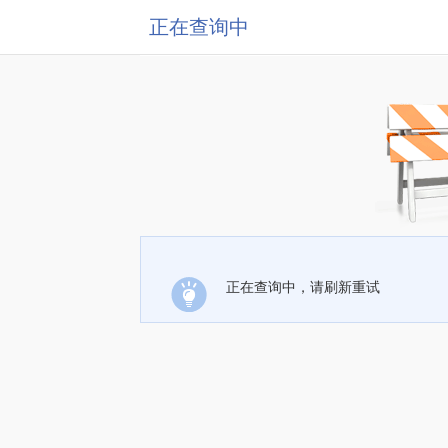
正在查询中
正在查询中，请刷新重试