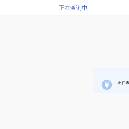
正在查询中
正在