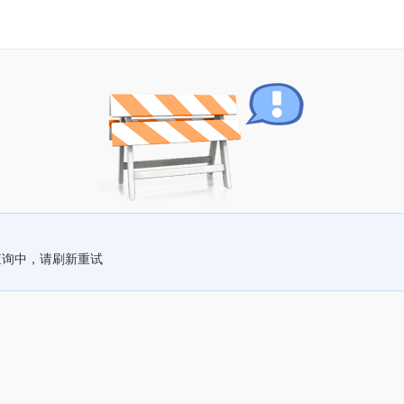
查询中，请刷新重试